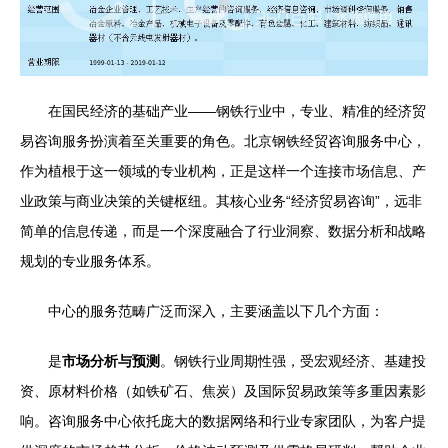
在国民经济的基础产业——钢铁行业中，专业、精准的经济贸
易咨询服务扮演着至关重要的角色。北京钢铁经贸咨询服务中心，
作为植根于这一领域的专业机构，正是这样一个连接市场信息、产
业政策与商业决策的关键枢纽。其核心业务“经济贸易咨询”，远非
简单的信息传递，而是一个深度融合了行业洞察、数据分析和战略
规划的专业服务体系。
中心的服务范畴广泛而深入，主要涵盖以下几个方面：
是
市场分析与预测
。钢铁行业周期性强，受宏观经济、基建投
资、原材料价格（如铁矿石、焦炭）及国际贸易政策等多重因素影
响。咨询服务中心依托庞大的数据网络和行业专家团队，为客户提