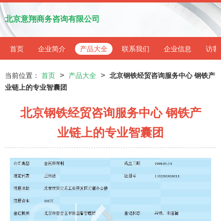
北京意翔商务咨询有限公司
首页
企业简介
产品大全
联系我们
企业信息
访客
>
>
当前位置：
首页
产品大全
北京钢铁经贸咨询服务中心 钢铁产
业链上的专业智囊团
北京钢铁经贸咨询服务中心 钢铁产
业链上的专业智囊团