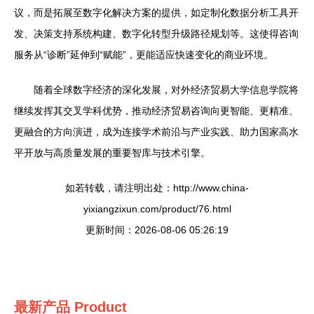
议，而是拓展至数字化解决方案的提供，如定制化数据分析工具开
发、决策支持系统构建、数字化转型升级路径规划等。这使得咨询
服务从“诊断”延伸到“赋能”，更能适应快速变化的商业环境。
随着全球数字经济的深化发展，对外经济贸易大学信息学院将
继续发挥其交叉学科优势，推动经济贸易咨询向更智能、更精准、
更融合的方向演进，成为连接学术前沿与产业实践、助力国家高水
平开放与高质量发展的重要智库与技术引擎。
如若转载，请注明出处：http://www.china-
yixiangzixun.com/product/76.html
更新时间：2026-08-06 05:26:19
最新产品
Product