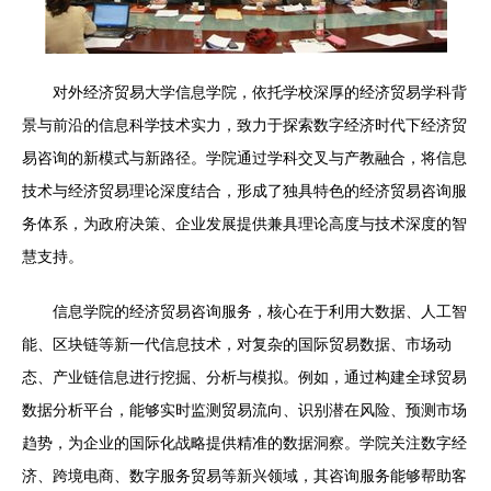
对外经济贸易大学信息学院，依托学校深厚的经济贸易学科背
景与前沿的信息科学技术实力，致力于探索数字经济时代下经济贸
易咨询的新模式与新路径。学院通过学科交叉与产教融合，将信息
技术与经济贸易理论深度结合，形成了独具特色的经济贸易咨询服
务体系，为政府决策、企业发展提供兼具理论高度与技术深度的智
慧支持。
信息学院的经济贸易咨询服务，核心在于利用大数据、人工智
能、区块链等新一代信息技术，对复杂的国际贸易数据、市场动
态、产业链信息进行挖掘、分析与模拟。例如，通过构建全球贸易
数据分析平台，能够实时监测贸易流向、识别潜在风险、预测市场
趋势，为企业的国际化战略提供精准的数据洞察。学院关注数字经
济、跨境电商、数字服务贸易等新兴领域，其咨询服务能够帮助客