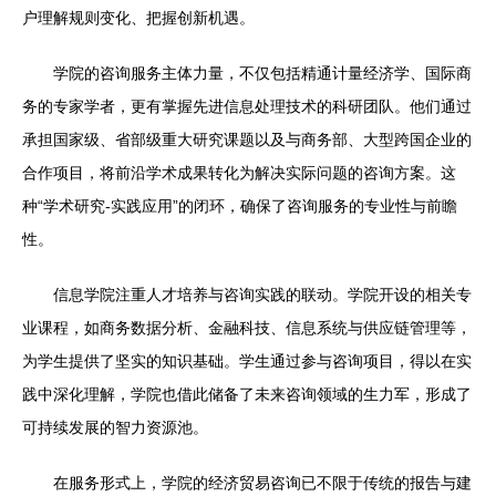
户理解规则变化、把握创新机遇。
学院的咨询服务主体力量，不仅包括精通计量经济学、国际商
务的专家学者，更有掌握先进信息处理技术的科研团队。他们通过
承担国家级、省部级重大研究课题以及与商务部、大型跨国企业的
合作项目，将前沿学术成果转化为解决实际问题的咨询方案。这
种“学术研究-实践应用”的闭环，确保了咨询服务的专业性与前瞻
性。
信息学院注重人才培养与咨询实践的联动。学院开设的相关专
业课程，如商务数据分析、金融科技、信息系统与供应链管理等，
为学生提供了坚实的知识基础。学生通过参与咨询项目，得以在实
践中深化理解，学院也借此储备了未来咨询领域的生力军，形成了
可持续发展的智力资源池。
在服务形式上，学院的经济贸易咨询已不限于传统的报告与建