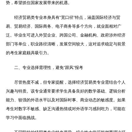
势，希望抓住国家发展带来的机遇。
经济贸易类专业本身具有“宽口径”特点，涵盖国际经济与贸
易、贸易经济、国际商务、电子商务等多个方向，就业面相对广
泛。毕业生可进入外贸企业、跨国公司、金融机构、政府涉外经济
部门等单位，职业路径清晰，发展空间较大，这对追求稳定与前景
的考生家庭颇具吸引力。
二、专业选择需理性，避免“跟风”报考
尽管热度不减，但专家提醒，选择经济贸易类专业需结合个人
兴趣与特质。该专业通常要求学生具备良好的数学基础、逻辑分析
能力、较强的外语水平以及对国际时事、商业动态的敏感度。如果
考生对数字不敏感、缺乏沟通热情或对外语学习感到吃力，可能在
学习中面临挑战。