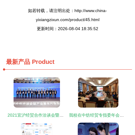
如若转载，请注明出处：http://www.china-
yixiangzixun.com/product/45.html
更新时间：2026-08-04 18:35:52
最新产品
Product
2021宜沪经贸合作洽谈会暨产业基金对接会 深化区域协作，共绘发展蓝图
我校在中纺经贸专指委年会作《高职智库的黎大思考》主题发言，探讨经贸咨询新路径