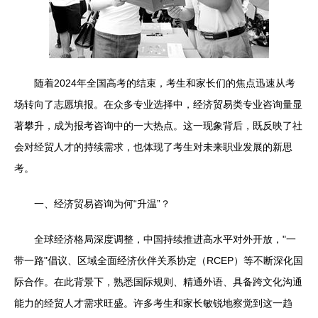
随着2024年全国高考的结束，考生和家长们的焦点迅速从考
场转向了志愿填报。在众多专业选择中，经济贸易类专业咨询量显
著攀升，成为报考咨询中的一大热点。这一现象背后，既反映了社
会对经贸人才的持续需求，也体现了考生对未来职业发展的新思
考。
一、经济贸易咨询为何“升温”？
全球经济格局深度调整，中国持续推进高水平对外开放，"一
带一路"倡议、区域全面经济伙伴关系协定（RCEP）等不断深化国
际合作。在此背景下，熟悉国际规则、精通外语、具备跨文化沟通
能力的经贸人才需求旺盛。许多考生和家长敏锐地察觉到这一趋